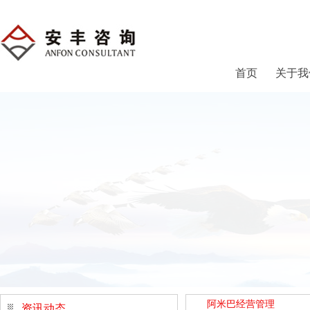
首页
关于我
阿米巴经营管理
资讯动态